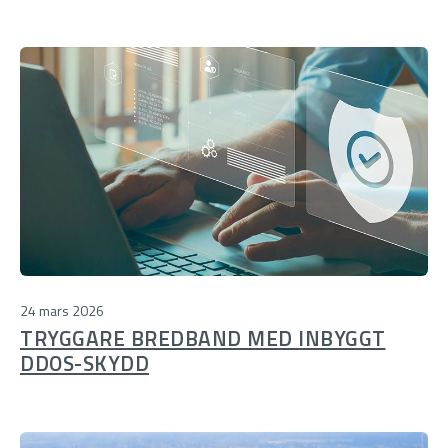
24 mars 2026
TRYGGARE BREDBAND MED INBYGGT
DDOS-SKYDD