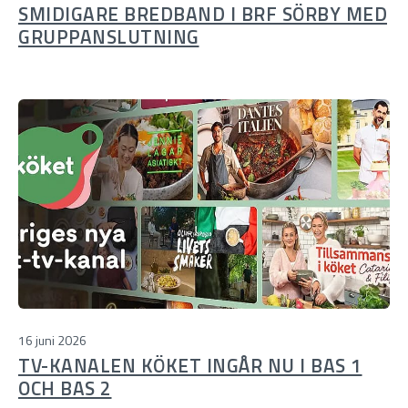
SMIDIGARE BREDBAND I BRF SÖRBY MED
GRUPPANSLUTNING
16 juni 2026
TV-KANALEN KÖKET INGÅR NU I BAS 1
OCH BAS 2