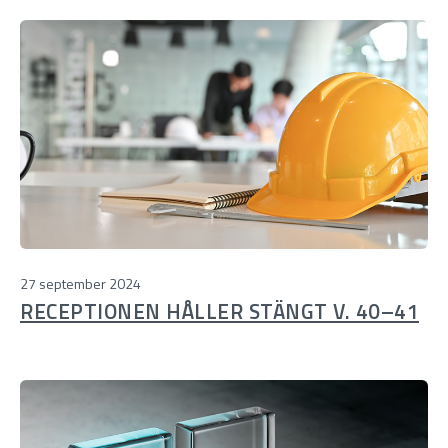
27 september 2024
RECEPTIONEN HÅLLER STÄNGT V. 40–41