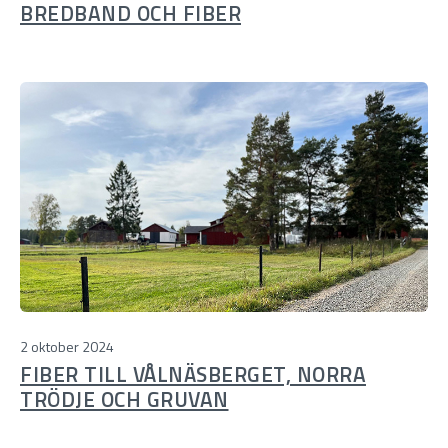
BREDBAND OCH FIBER
2 oktober 2024
FIBER TILL VÅLNÄSBERGET, NORRA
TRÖDJE OCH GRUVAN