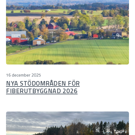
16 december 2025
NYA STÖDOMRÅDEN FÖR
FIBERUTBYGGNAD 2026