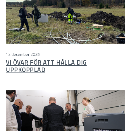
12 december 2025
VI ÖVAR FÖR ATT HÅLLA DIG
UPPKOPPLAD