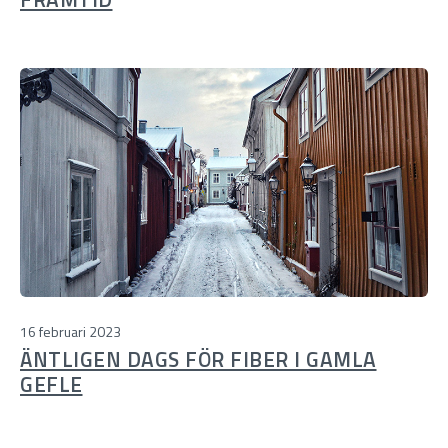
16 februari 2023
ÄNTLIGEN DAGS FÖR FIBER I GAMLA
GEFLE