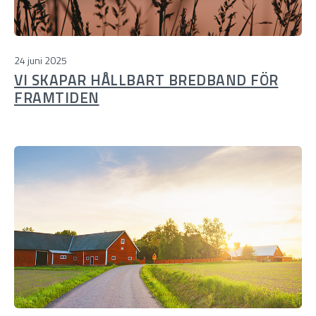
24 juni 2025
VI SKAPAR HÅLLBART BREDBAND FÖR
FRAMTIDEN