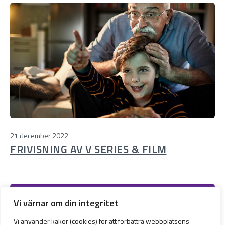
21 december 2022
FRIVISNING AV V SERIES & FILM
Vi värnar om din integritet
Vi använder kakor (cookies) för att förbättra webbplatsens