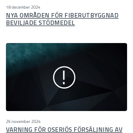
18 december 2024
NYA OMRÅDEN FÖR FIBERUTBYGGNAD
BEVILJADE STÖDMEDEL
26 november 2024
VARNING FÖR OSERIÖS FÖRSÄLJNING AV