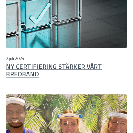
2 juli 2024
NY CERTIFIERING STÄRKER VÅRT
BREDBAND