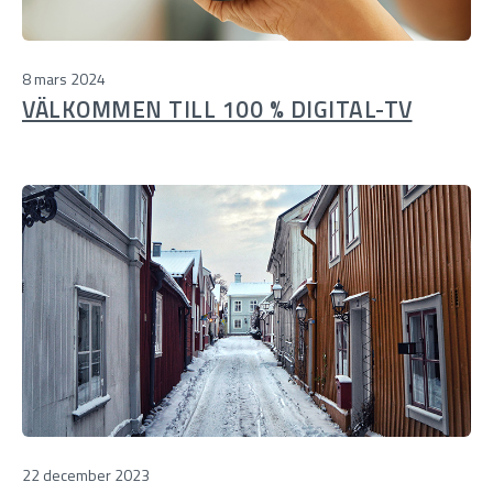
8 mars 2024
VÄLKOMMEN TILL 100 % DIGITAL-TV
22 december 2023