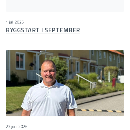
1 juli 2026
BYGGSTART I SEPTEMBER
23 juni 2026