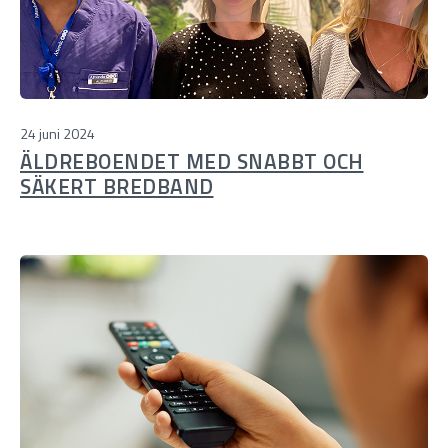
24 juni 2024
ÄLDREBOENDET MED SNABBT OCH
SÄKERT BREDBAND