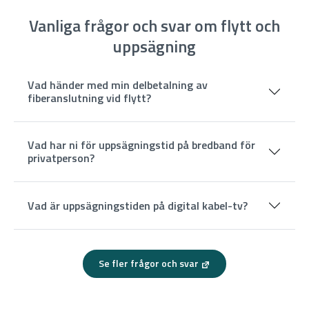
Vanliga frågor och svar om flytt och
uppsägning
Vad händer med min delbetalning av
fiberanslutning vid flytt?
Vad har ni för uppsägningstid på bredband för
privatperson?
Vad är uppsägningstiden på digital kabel-tv?
Se fler frågor och svar