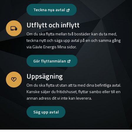
Teckna nya avtal
Utflytt och inflytt
Om du ska flytta mellan två bostäder kan du ta med,
teckna nytt och säga upp avtal på en och samma gång
via Gävle Energis Mina sidor.
Gör flyttanmälan
Uppsägning
Om du ska flytta ut utan att ta med dina befintliga avtal.
Kanske säljer du fritidshuset, flyttar sambo eller till en
annan adress dit vi inte kan leverera.
Säg upp avtal