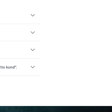
tiv kund”.