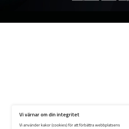
Vi värnar om din integritet
Vi använder kakor (cookies) för att förbättra webbplatsens