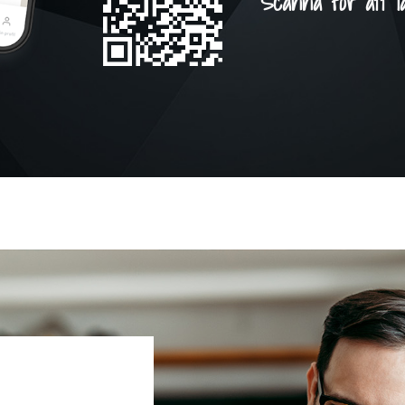
Scanna för att l