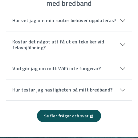
med bredband
Hur vet jag om min router behöver uppdateras?
Kostar det något att få ut en tekniker vid
felavhjälpning?
Vad gör jag om mitt WiFi inte fungerar?
Hur testar jag hastigheten på mitt bredband?
Se fler frågor och svar