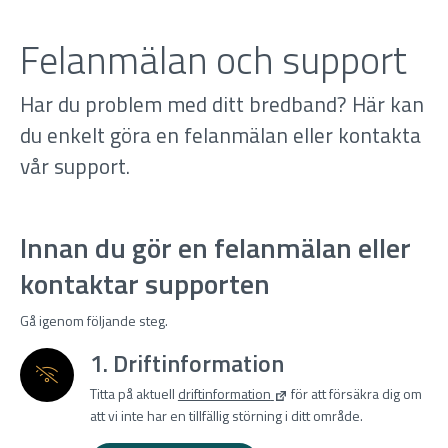
Felanmälan och support
Har du problem med ditt bredband? Här kan
du enkelt göra en felanmälan eller kontakta
vår support.
Innan du gör en felanmälan eller
kontaktar supporten
Gå igenom följande steg.
1. Driftinformation
Titta på aktuell
driftinformation
för att försäkra dig om
att vi inte har en tillfällig störning i ditt område.