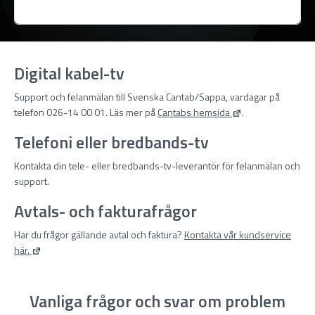
Digital kabel-tv
Support och felanmälan till Svenska Cantab/Sappa, vardagar på
telefon 026-14 00 01. Läs mer på
Cantabs hemsida
.
Telefoni eller bredbands-tv
Kontakta din tele- eller bredbands-tv-leverantör för felanmälan och
support.
Avtals- och fakturafrågor
Har du frågor gällande avtal och faktura?
Kontakta vår kundservice
här.
Vanliga frågor och svar om problem