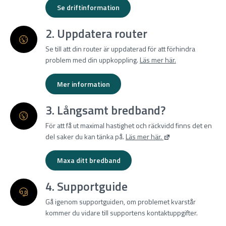
Se driftinformation
2. Uppdatera router
Se till att din router är uppdaterad för att förhindra
problem med din uppkoppling.
Läs mer här.
Mer information
3. Långsamt bredband?
För att få ut maximal hastighet och räckvidd finns det en
del saker du kan tänka på.
Läs mer här.
Maxa ditt bredband
4. Supportguide
Gå igenom supportguiden, om problemet kvarstår
kommer du vidare till supportens kontaktuppgifter.