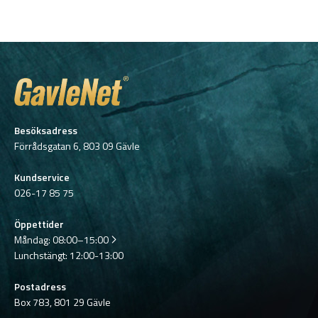
Besöksadress
Förrådsgatan 6, 803 09 Gävle
Kundservice
026-17 85 75
Öppettider
Måndag:
08:00–15:00
Lunchstängt: 12:00-13:00
Postadress
Box 783, 801 29 Gävle