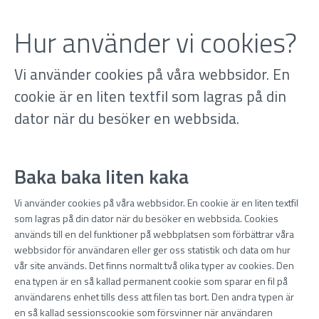
Hur använder vi cookies?
Vi använder cookies på våra webbsidor. En
cookie är en liten textfil som lagras på din
dator när du besöker en webbsida.
Baka baka liten kaka
Vi använder cookies på våra webbsidor. En cookie är en liten textfil
som lagras på din dator när du besöker en webbsida. Cookies
används till en del funktioner på webbplatsen som förbättrar våra
webbsidor för användaren eller ger oss statistik och data om hur
vår site används. Det finns normalt två olika typer av cookies. Den
ena typen är en så kallad permanent cookie som sparar en fil på
användarens enhet tills dess att filen tas bort. Den andra typen är
en så kallad sessionscookie som försvinner när användaren