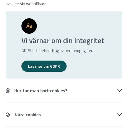
avslutar sin webbläsare.
Vi värnar om din integritet
GDPR och behandling av personuppgifter.
Läs mer om GDPR
Hur tar man bort cookies?
Våra cookies