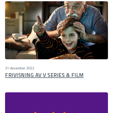
21 december 2022
FRIVISNING AV V SERIES & FILM