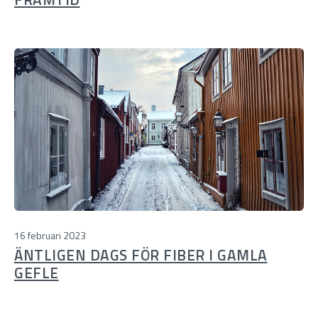
16 februari 2023
ÄNTLIGEN DAGS FÖR FIBER I GAMLA
GEFLE