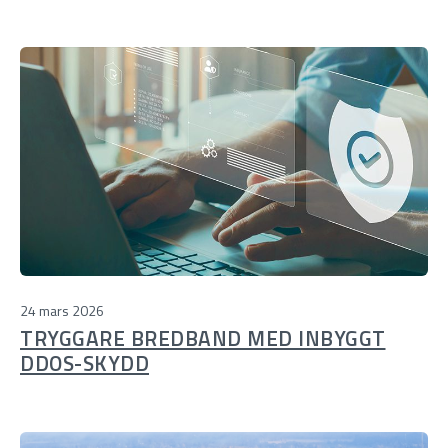
24 mars 2026
TRYGGARE BREDBAND MED INBYGGT
DDOS-SKYDD