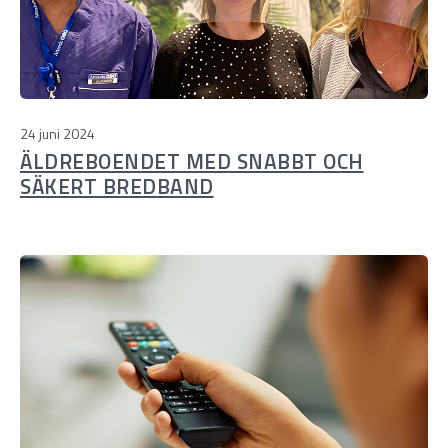
24 juni 2024
ÄLDREBOENDET MED SNABBT OCH
SÄKERT BREDBAND