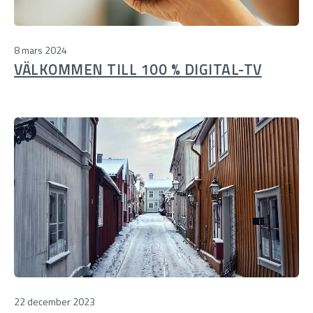
8 mars 2024
VÄLKOMMEN TILL 100 % DIGITAL-TV
22 december 2023