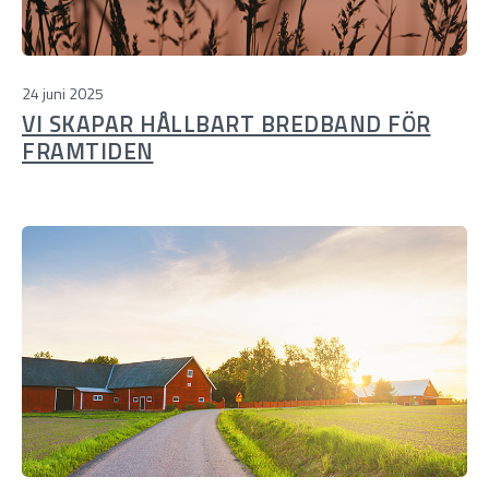
24 juni 2025
VI SKAPAR HÅLLBART BREDBAND FÖR
FRAMTIDEN