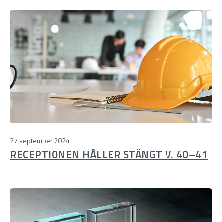
27 september 2024
RECEPTIONEN HÅLLER STÄNGT V. 40–41