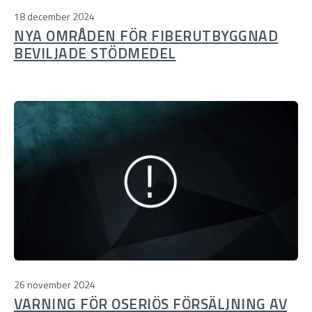
18 december 2024
NYA OMRÅDEN FÖR FIBERUTBYGGNAD
BEVILJADE STÖDMEDEL
26 november 2024
VARNING FÖR OSERIÖS FÖRSÄLJNING AV