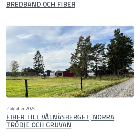
BREDBAND OCH FIBER
2 oktober 2024
FIBER TILL VÅLNÄSBERGET, NORRA
TRÖDJE OCH GRUVAN