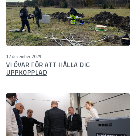
12 december 2025
VI ÖVAR FÖR ATT HÅLLA DIG
UPPKOPPLAD