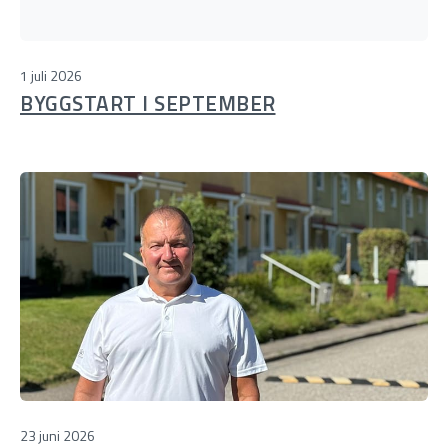
1 juli 2026
BYGGSTART I SEPTEMBER
23 juni 2026