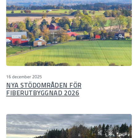
16 december 2025
NYA STÖDOMRÅDEN FÖR
FIBERUTBYGGNAD 2026