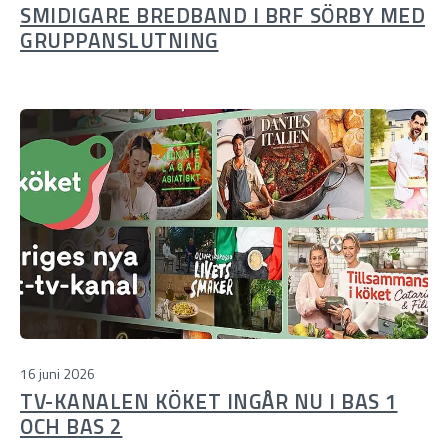
SMIDIGARE BREDBAND I BRF SÖRBY MED
GRUPPANSLUTNING
16 juni 2026
TV-KANALEN KÖKET INGÅR NU I BAS 1
OCH BAS 2