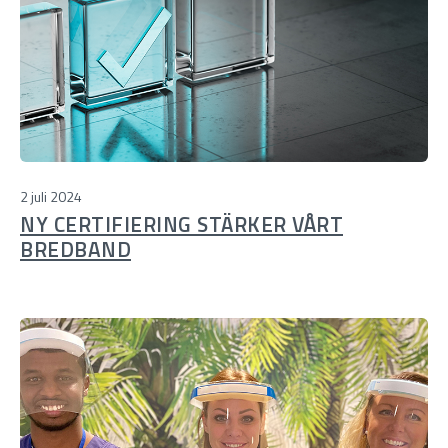
2 juli 2024
NY CERTIFIERING STÄRKER VÅRT
BREDBAND