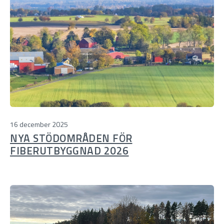
16 december 2025
NYA STÖDOMRÅDEN FÖR
FIBERUTBYGGNAD 2026