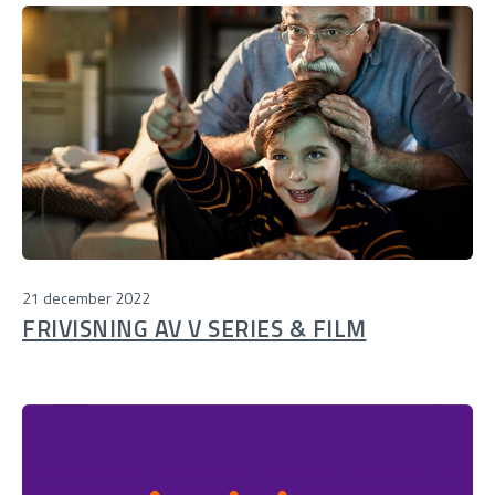
21 december 2022
FRIVISNING AV V SERIES & FILM