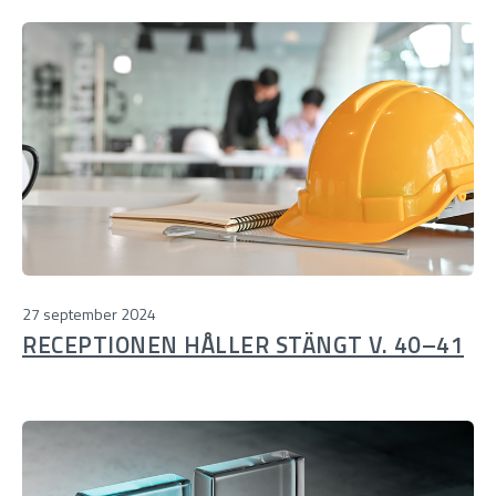
27 september 2024
RECEPTIONEN HÅLLER STÄNGT V. 40–41