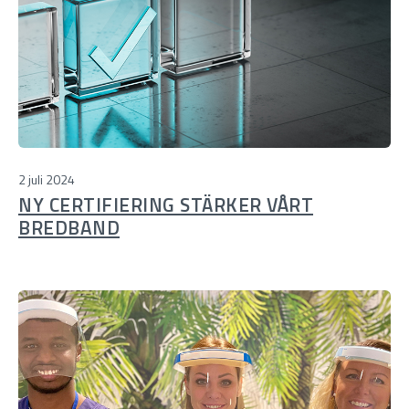
2 juli 2024
NY CERTIFIERING STÄRKER VÅRT
BREDBAND