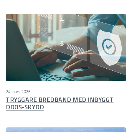
24 mars 2026
TRYGGARE BREDBAND MED INBYGGT
DDOS-SKYDD