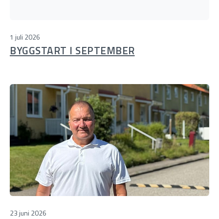
1 juli 2026
BYGGSTART I SEPTEMBER
23 juni 2026