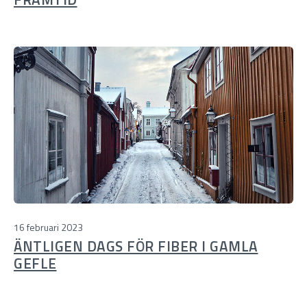
16 februari 2023
ÄNTLIGEN DAGS FÖR FIBER I GAMLA
GEFLE