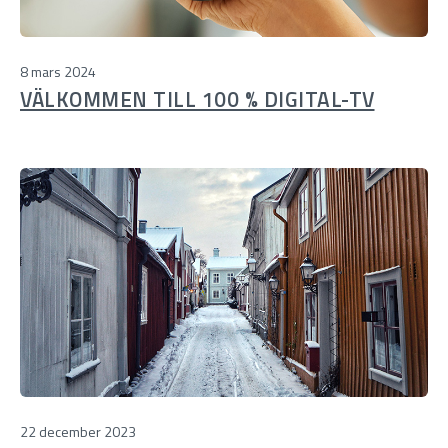
8 mars 2024
VÄLKOMMEN TILL 100 % DIGITAL-TV
22 december 2023