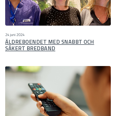
24 juni 2024
ÄLDREBOENDET MED SNABBT OCH
SÄKERT BREDBAND