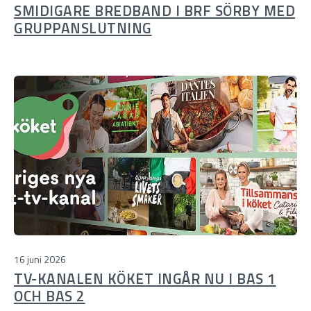
SMIDIGARE BREDBAND I BRF SÖRBY MED
GRUPPANSLUTNING
16 juni 2026
TV-KANALEN KÖKET INGÅR NU I BAS 1
OCH BAS 2