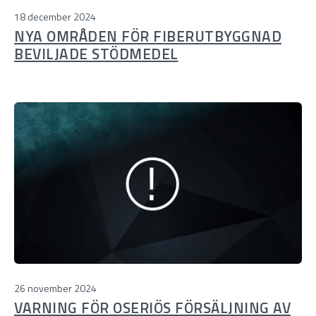
18 december 2024
NYA OMRÅDEN FÖR FIBERUTBYGGNAD
BEVILJADE STÖDMEDEL
26 november 2024
VARNING FÖR OSERIÖS FÖRSÄLJNING AV