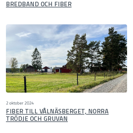
BREDBAND OCH FIBER
2 oktober 2024
FIBER TILL VÅLNÄSBERGET, NORRA
TRÖDJE OCH GRUVAN