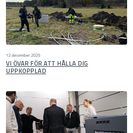
12 december 2025
VI ÖVAR FÖR ATT HÅLLA DIG
UPPKOPPLAD