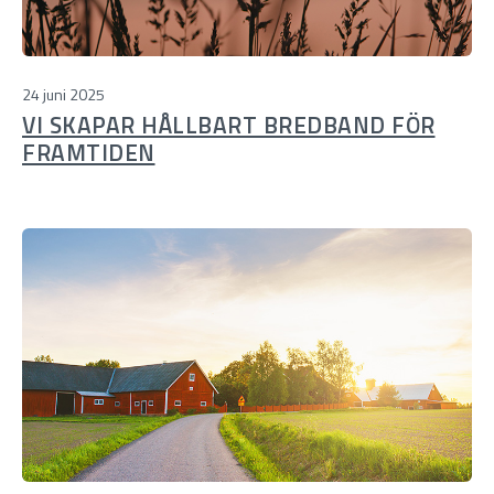
24 juni 2025
VI SKAPAR HÅLLBART BREDBAND FÖR
FRAMTIDEN