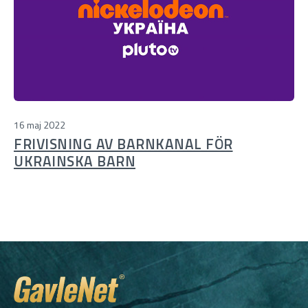
16 maj 2022
FRIVISNING AV BARNKANAL FÖR
UKRAINSKA BARN