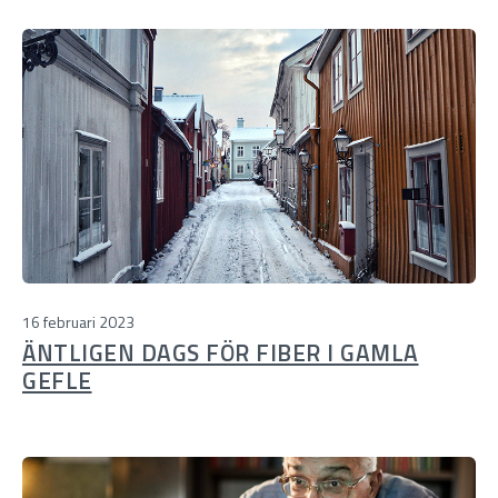
16 februari 2023
ÄNTLIGEN DAGS FÖR FIBER I GAMLA
GEFLE