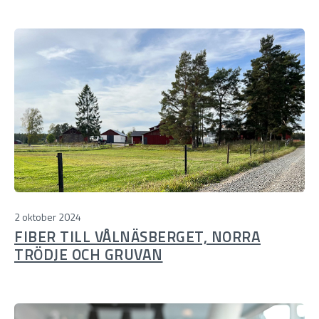
2 oktober 2024
FIBER TILL VÅLNÄSBERGET, NORRA
TRÖDJE OCH GRUVAN