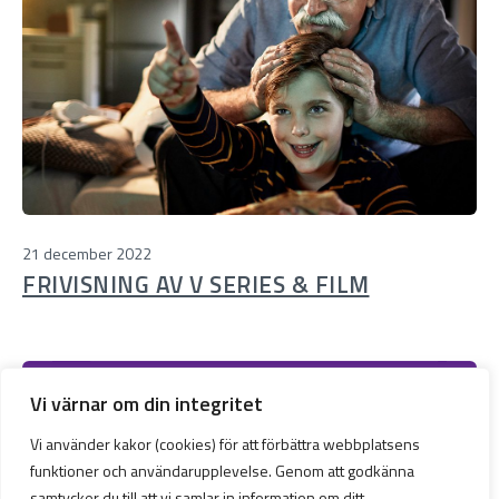
21 december 2022
FRIVISNING AV V SERIES & FILM
Vi värnar om din integritet
Vi använder kakor (cookies) för att förbättra webbplatsens
funktioner och användarupplevelse. Genom att godkänna
samtycker du till att vi samlar in information om ditt