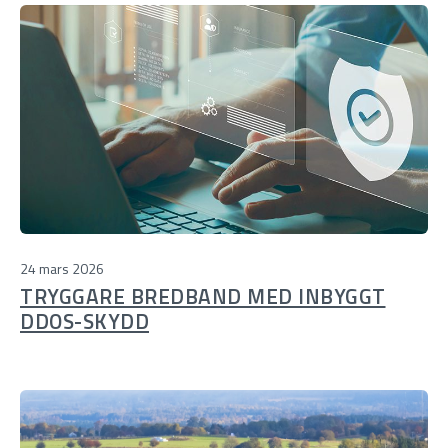
24 mars 2026
TRYGGARE BREDBAND MED INBYGGT
DDOS-SKYDD