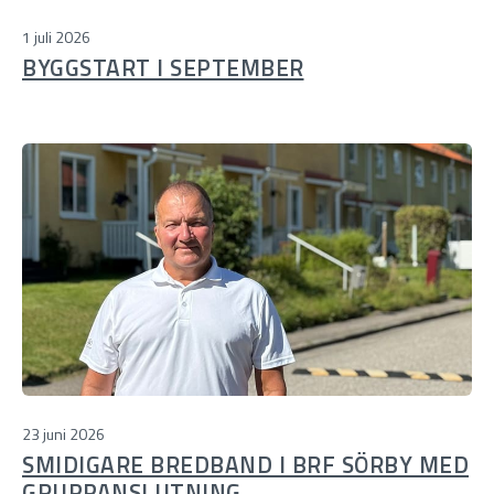
1 juli 2026
BYGGSTART I SEPTEMBER
23 juni 2026
SMIDIGARE BREDBAND I BRF SÖRBY MED
GRUPPANSLUTNING