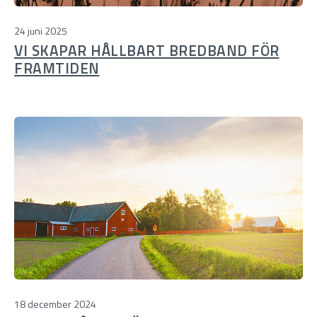
24 juni 2025
VI SKAPAR HÅLLBART BREDBAND FÖR
FRAMTIDEN
18 december 2024