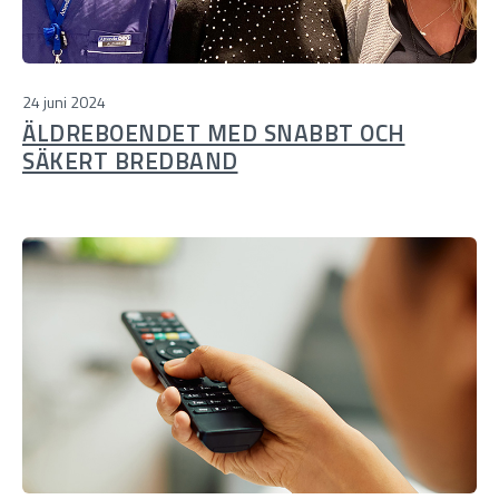
24 juni 2024
ÄLDREBOENDET MED SNABBT OCH
SÄKERT BREDBAND