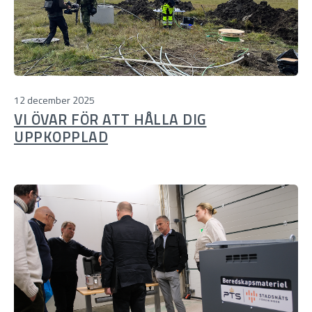
12 december 2025
VI ÖVAR FÖR ATT HÅLLA DIG
UPPKOPPLAD