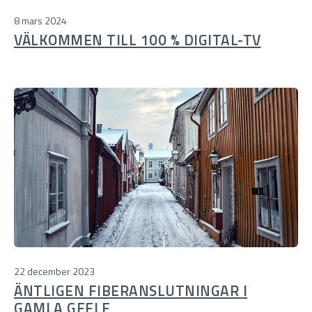
8 mars 2024
VÄLKOMMEN TILL 100 % DIGITAL-TV
22 december 2023
ÄNTLIGEN FIBERANSLUTNINGAR I
GAMLA GEFLE