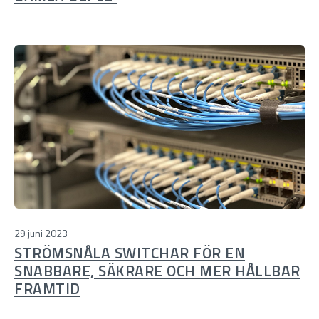
29 juni 2023
STRÖMSNÅLA SWITCHAR FÖR EN
SNABBARE, SÄKRARE OCH MER HÅLLBAR
FRAMTID