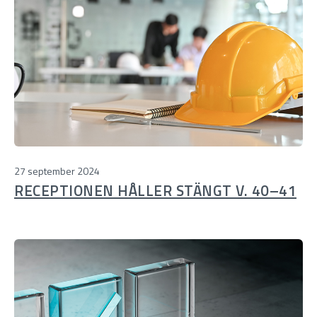
27 september 2024
RECEPTIONEN HÅLLER STÄNGT V. 40–41