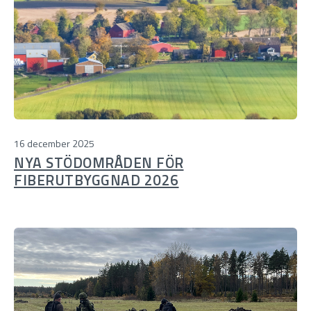
16 december 2025
NYA STÖDOMRÅDEN FÖR
FIBERUTBYGGNAD 2026