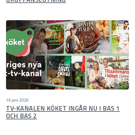
16 juni 2026
TV-KANALEN KÖKET INGÅR NU I BAS 1
OCH BAS 2