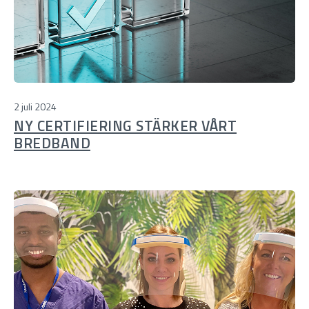
2 juli 2024
NY CERTIFIERING STÄRKER VÅRT
BREDBAND