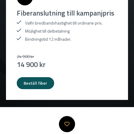
Fiberanslutning till kampanjpris
Valfri bredbandshastighet till ordinarie pris.
Möjlighet till delbetalning
Bindningstid 12 månader.
24 900 kr
14 900 kr
Beställ fiber