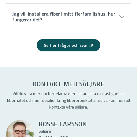
Jag vill installera fiber i mitt flerfamiljshus, hur
fungerar det?
Se fler frågor och svar
KONTAKT MED SÄLJARE
Vill du veta mer om fördelarna med att ansluta din fastighet till
fibernätet och mer detaljer kring fiberprojektet är du välkommen att
kontakta våra säljare.
BOSSE LARSSON
Säljare