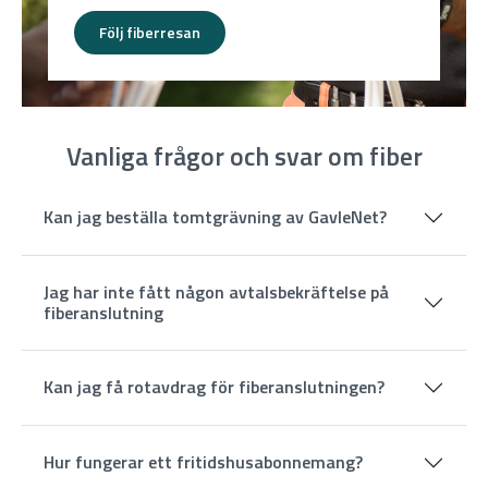
Följ fiberresan
Vanliga frågor och svar om fiber
Kan jag beställa tomtgrävning av GavleNet?
Jag har inte fått någon avtalsbekräftelse på
fiberanslutning
Kan jag få rotavdrag för fiberanslutningen?
Hur fungerar ett fritidshusabonnemang?