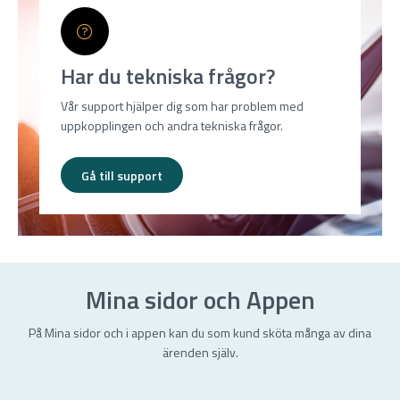
Har du tekniska frågor?
Vår support hjälper dig som har problem med
uppkopplingen och andra tekniska frågor.
Gå till support
Mina sidor och Appen
På Mina sidor och i appen kan du som kund sköta många av dina
ärenden själv.