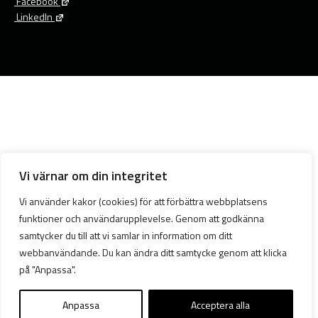
Facebook
LinkedIn
Vi värnar om din integritet
Vi använder kakor (cookies) för att förbättra webbplatsens
funktioner och användarupplevelse. Genom att godkänna
samtycker du till att vi samlar in information om ditt
webbanvändande. Du kan ändra ditt samtycke genom att klicka
på "Anpassa".
Anpassa
Acceptera alla