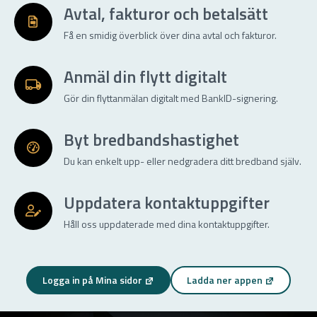
Avtal, fakturor och betalsätt
Få en smidig överblick över dina avtal och fakturor.
Anmäl din flytt digitalt
Gör din flyttanmälan digitalt med BankID-signering.
Byt bredbandshastighet
Du kan enkelt upp- eller nedgradera ditt bredband själv.
Uppdatera kontaktuppgifter
Håll oss uppdaterade med dina kontaktuppgifter.
Logga in på Mina sidor
Ladda ner appen