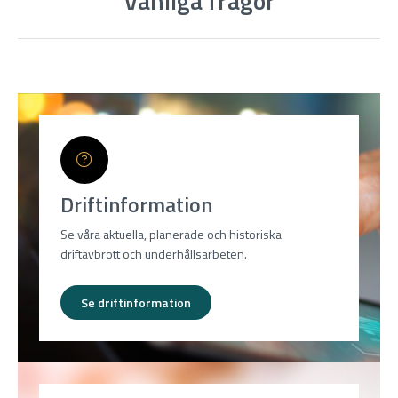
Vanliga frågor
Driftinformation
Se våra aktuella, planerade och historiska
driftavbrott och underhållsarbeten.
Se driftinformation