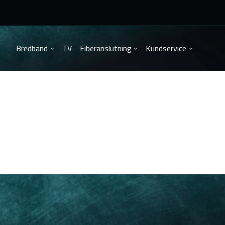
Bredband
TV
Fiberanslutning
Kundservice