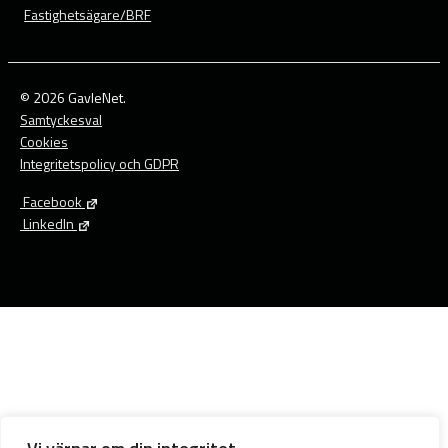
Fastighetsägare/BRF
© 2026 GavleNet.
Samtyckesval
Cookies
Integritetspolicy och GDPR
Facebook
LinkedIn