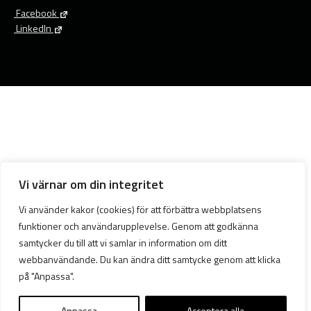
Facebook
LinkedIn
Vi värnar om din integritet
Vi använder kakor (cookies) för att förbättra webbplatsens
funktioner och användarupplevelse. Genom att godkänna
samtycker du till att vi samlar in information om ditt
webbanvändande. Du kan ändra ditt samtycke genom att klicka
på "Anpassa".
Anpassa
Acceptera alla