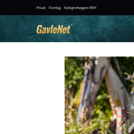
Privat
Företag
Fastighetsägare/BRF