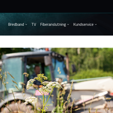
Bredband
TV
Fiberanslutning
Kundservice