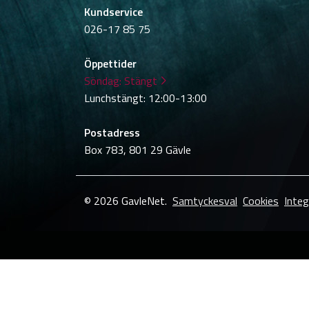
Kundservice
026-17 85 75
Öppettider
Söndag:
Stängt
Lunchstängt: 12:00-13:00
Postadress
Box 783, 801 29 Gävle
© 2026 GavleNet.
Samtyckesval
Cookies
Integ