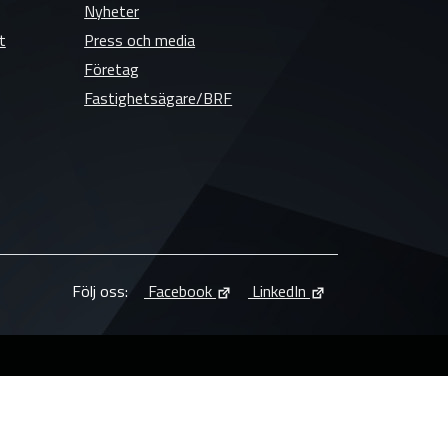
Nyheter
t
Press och media
Företag
Fastighetsägare/BRF
Följ oss:
Facebook
LinkedIn