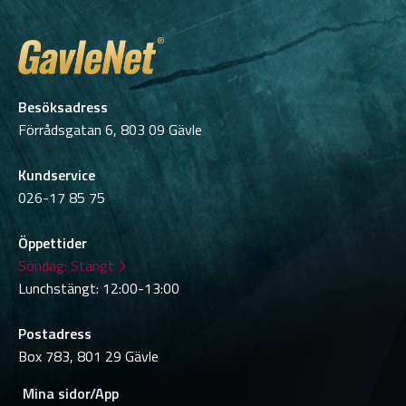
Besöksadress
Förrådsgatan 6, 803 09 Gävle
Kundservice
026-17 85 75
Öppettider
Söndag:
Stängt
Lunchstängt: 12:00-13:00
Postadress
Box 783, 801 29 Gävle
Mina sidor/App