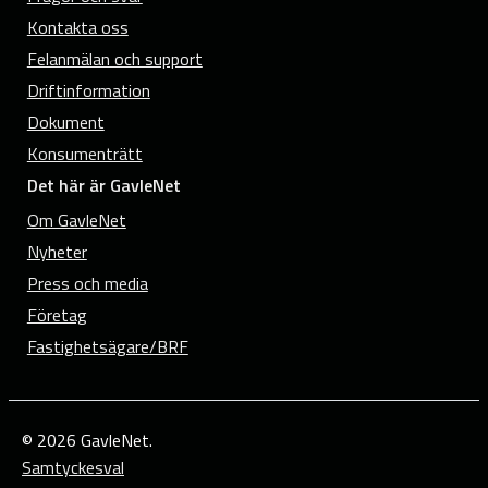
Kontakta oss
Felanmälan och support
Driftinformation
Dokument
Konsumenträtt
Det här är GavleNet
Om GavleNet
Nyheter
Press och media
Företag
Fastighetsägare/BRF
© 2026 GavleNet.
Samtyckesval