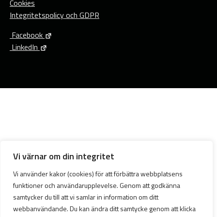
Cookies
Integritetspolicy och GDPR
Facebook
LinkedIn
Vi värnar om din integritet
Vi använder kakor (cookies) för att förbättra webbplatsens
funktioner och användarupplevelse. Genom att godkänna
samtycker du till att vi samlar in information om ditt
webbanvändande. Du kan ändra ditt samtycke genom att klicka