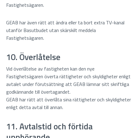
Fastighetsägaren.
GEAB har även rätt att ändra eller ta bort extra TV-kanal
utanför Basutbudet utan skärskilt meddela
Fastighetsägaren.
10. Överlåtelse
Vid överlåtelse av fastigheten kan den nye
Fastighetsägaren överta rättigheter och skyldigheter enligt
avtalet under förutsättning att GEAB lämnar sitt skriftliga
godkännande till övertagandet.
GEAB har rätt att överlåta sina rättigheter och skyldigheter
enligt detta avtal till annan.
11. Avtalstid och förtida
upphörande