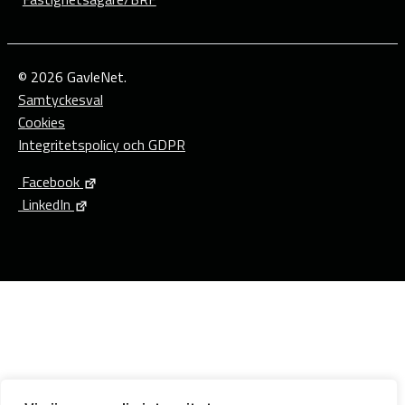
© 2026 GavleNet.
Samtyckesval
Cookies
Integritetspolicy och GDPR
Facebook
LinkedIn