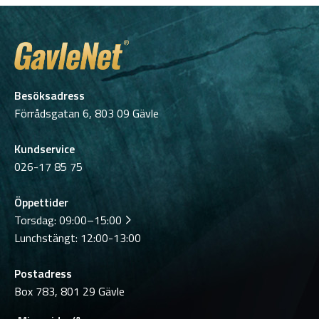
Besöksadress
Förrådsgatan 6, 803 09 Gävle
Kundservice
026-17 85 75
Öppettider
Torsdag:
09:00–15:00
Lunchstängt: 12:00-13:00
Postadress
Box 783, 801 29 Gävle