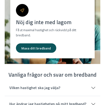
Nöj dig inte med lagom
Få ut maximal hastighet och räckvidd på ditt
bredband.
Maxa ditt bredband
Vanliga frågor och svar om bredband
Vilken hastighet ska jag välja?
Hur ändrar jag hastigheten på mitt bredband?