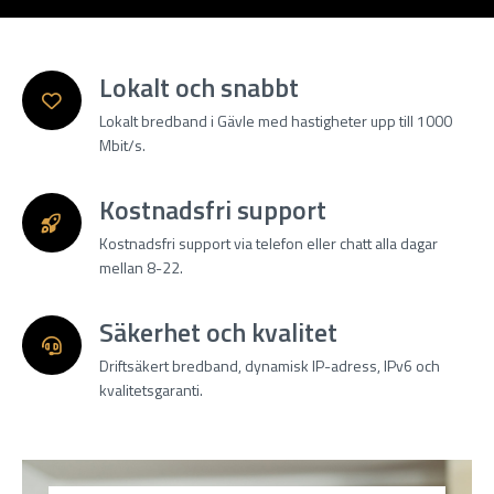
Lokalt och snabbt
Lokalt bredband i Gävle med hastigheter upp till 1000
Mbit/s.
Kostnadsfri support
Kostnadsfri support via telefon eller chatt alla dagar
mellan 8-22.
Säkerhet och kvalitet
Driftsäkert bredband, dynamisk IP-adress, IPv6 och
kvalitetsgaranti.