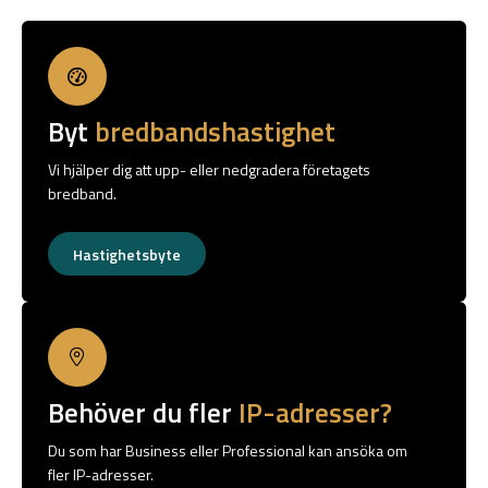
Byt
bredbandshastighet
Vi hjälper dig att upp- eller nedgradera företagets
bredband.
Hastighetsbyte
Behöver du fler
IP-adresser?
Du som har Business eller Professional kan ansöka om
fler IP-adresser.