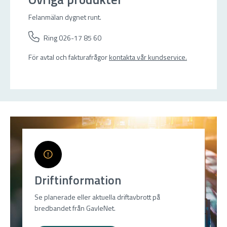
Felanmälan dygnet runt.
Ring 026-17 85 60
För avtal och fakturafrågor
kontakta vår kundservice.
Driftinformation
Se planerade eller aktuella driftavbrott på
bredbandet från GavleNet.