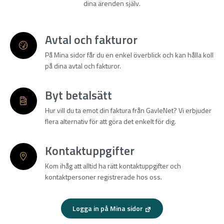
dina ärenden själv.
Avtal och fakturor
På Mina sidor får du en enkel överblick och kan hålla koll
på dina avtal och fakturor.
Byt betalsätt
Hur vill du ta emot din faktura från GavleNet? Vi erbjuder
flera alternativ för att göra det enkelt för dig.
Kontaktuppgifter
Kom ihåg att alltid ha rätt kontaktuppgifter och
kontaktpersoner registrerade hos oss.
Logga in på Mina sidor