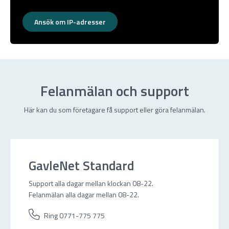
Ansök om IP-adresser
Felanmälan och support
Här kan du som företagare få support eller göra felanmälan.
GavleNet Standard
Support alla dagar mellan klockan 08-22.
Felanmälan alla dagar mellan 08-22.
Ring 0771-775 775